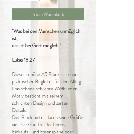
In den Warenkorb
"Was bei den Menschen unmöglich
ist,
das ist bei Gott möglich."
Lukas 18,27
Dieser schöne A5 Block ist so ein
praktischer Begleiter für den Alltag.
Das schöne schlichte Wildblumen-
Motiv besticht mit seinem
schlichten Design und zarten
Details.
Der Block bietet durch seine Größe
viel Platz für To-Do-Listen,
Einkaufs- und Essenspläne oder